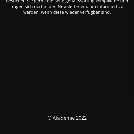
Besuchen Sie gerne die Seite
gehaltssprung.komplikt.de
und
tragen sich dort in den Newsletter ein, um informiert zu
werden, wenn diese wieder verfügbar sind.
© Akademie 2022